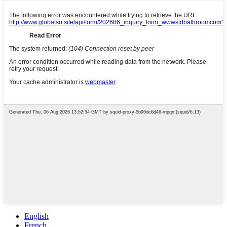
English
French